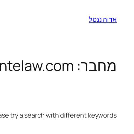
אדוה ננטל
מחבר:
ntelaw.com
ase try a search with different keywords.