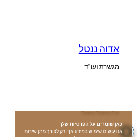
אדוה ננטל
מגשרת ועו"ד
Twenty Twenty-Five
כאן שומרים על הפרטיות שלך
אנו עושים שימוש במידע אך ורק לצורך מתן שירות